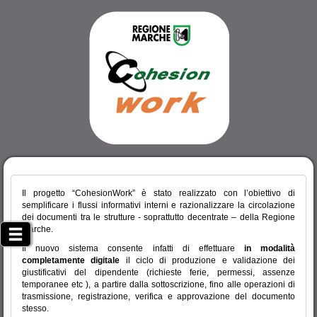
Il progetto “CohesionWork” è stato realizzato con l’obiettivo di
semplificare i flussi informativi interni e razionalizzare la circolazione
dei documenti tra le strutture - soprattutto decentrate – della Regione
Marche.
Il nuovo sistema consente infatti di effettuare
in modalità
completamente digitale
il ciclo di produzione e validazione dei
giustificativi del dipendente (richieste ferie, permessi, assenze
temporanee etc ), a partire dalla sottoscrizione, fino alle operazioni di
trasmissione, registrazione, verifica e approvazione del documento
stesso.