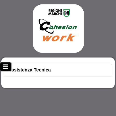
Assistenza Tecnica