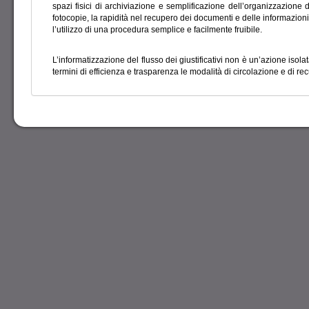
spazi fisici di archiviazione e semplificazione dell’organizzazione d
fotocopie, la rapidità nel recupero dei documenti e delle informazioni,
l’utilizzo di una procedura semplice e facilmente fruibile.
L’informatizzazione del flusso dei giustificativi non è un’azione iso
termini di efficienza e trasparenza le modalità di circolazione e di re