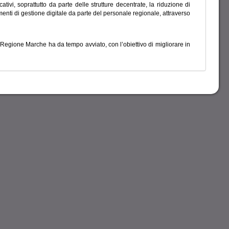
tivi, soprattutto da parte delle strutture decentrate, la riduzione di
umenti di gestione digitale da parte del personale regionale, attraverso
a Regione Marche ha da tempo avviato, con l’obiettivo di migliorare in